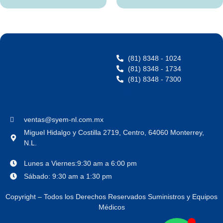
(81) 8348 - 1024
(81) 8348 - 1734
(81) 8348 - 7300
ventas@syem-nl.com.mx
Miguel Hidalgo y Costilla 2719, Centro, 64060 Monterrey,
N.L.
Lunes a Viernes:9:30 am a 6:00 pm
Sábado: 9:30 am a 1:30 pm
Copyright – Todos los Derechos Reservados Suministros y Equipos
Médicos