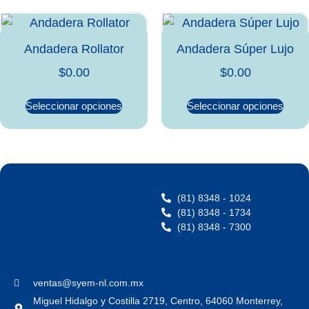
Andadera Rollator
Andadera Súper Lujo
$
0.00
$
0.00
Seleccionar opciones
Seleccionar opciones
(81) 8348 - 1024
(81) 8348 - 1734
(81) 8348 - 7300
ventas@syem-nl.com.mx
Miguel Hidalgo y Costilla 2719, Centro, 64060 Monterrey,