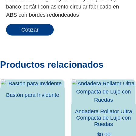
banco portátil con asiento circular fabricado en
ABS con bordes redondeados
Cotizar
Productos relacionados
Bastón para Invidente
Andadera Rollator Ultra
Compacta de Lujo con
Ruedas
$
0.00