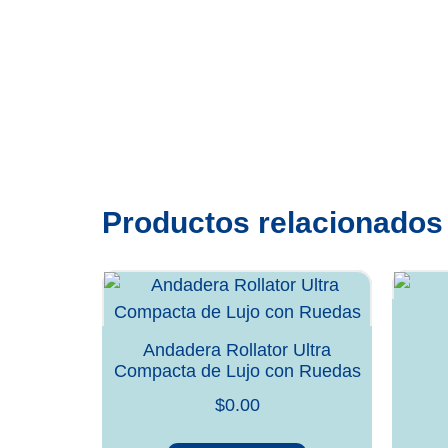
Productos relacionados
Andadera Rollator Ultra
Compacta de Lujo con Ruedas
$
0.00