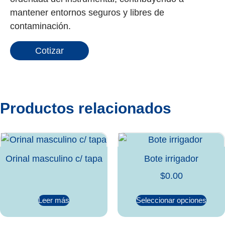
mantener entornos seguros y libres de
contaminación.
Cotizar
Productos relacionados
Orinal masculino c/ tapa
Bote irrigador
$
0.00
Leer más
Seleccionar opciones