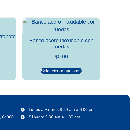
trabote
Banco acero inoxidable con
ruedas
$
0.00
Seleccionar opciones
Lunes a Viernes:9:30 am a 6:00 pm
o, 64060
Sábado: 9:30 am a 1:30 pm