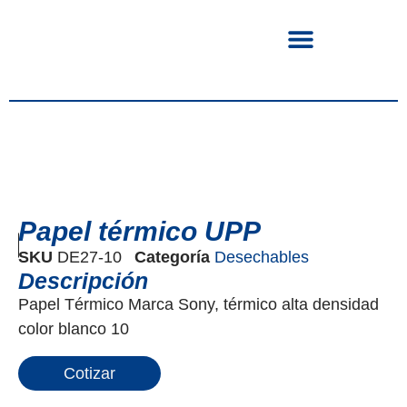
Papel térmico UPP
SKU
DE27-10
Categoría
Desechables
Descripción
Papel Térmico Marca Sony, térmico alta densidad
color blanco 10
Cotizar