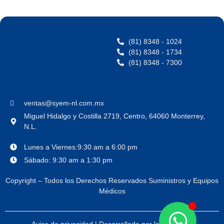
(81) 8348 - 1024
(81) 8348 - 1734
(81) 8348 - 7300
ventas@syem-nl.com.mx
Miguel Hidalgo y Costilla 2719, Centro, 64060 Monterrey,
N.L.
Lunes a Viernes:9:30 am a 6:00 pm
Sábado: 9:30 am a 1:30 pm
Copyright – Todos los Derechos Reservados Suministros y Equipos
Médicos