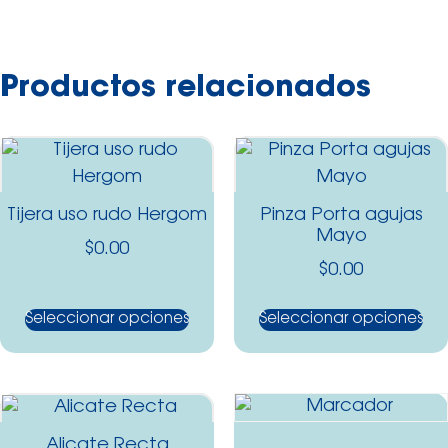
Productos relacionados
Tijera uso rudo Hergom
Pinza Porta agujas
Mayo
$
0.00
$
0.00
Seleccionar opciones
Seleccionar opciones
Alicate Recta