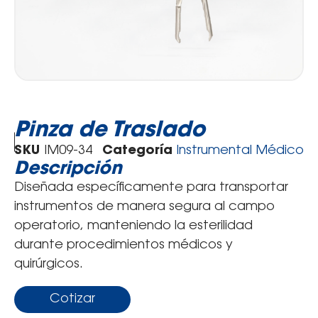
Pinza de Traslado
SKU
IM09-34
Categoría
Instrumental Médico
Descripción
Diseñada específicamente para transportar
instrumentos de manera segura al campo
operatorio, manteniendo la esterilidad
durante procedimientos médicos y
quirúrgicos.
Cotizar