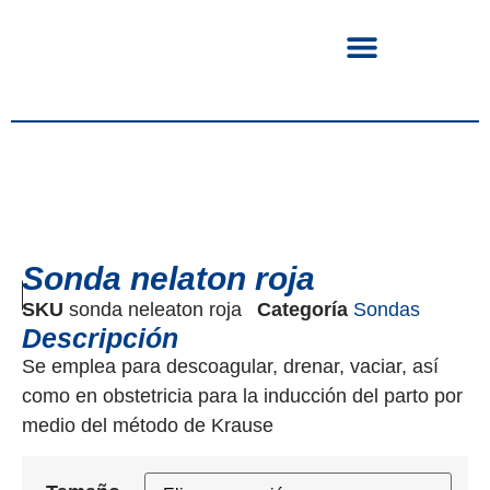
Sonda nelaton roja
SKU
sonda neleaton roja
Categoría
Sondas
Descripción
Se emplea para descoagular, drenar, vaciar, así
como en obstetricia para la inducción del parto por
medio del método de Krause