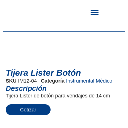
Tijera Lister Botón
SKU
IM12-04
Categoría
Instrumental Médico
Descripción
Tijera Lister de botón para vendajes de 14 cm
Cotizar