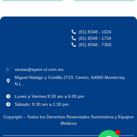
(81) 8348 - 1024
(81) 8348 - 1734
(81) 8348 - 7300
ventas@syem-nl.com.mx
Miguel Hidalgo y Costilla 2719, Centro, 64060 Monterrey,
N.L.
Lunes a Viernes:9:30 am a 6:00 pm
Sábado: 9:30 am a 1:30 pm
Copyright – Todos los Derechos Reservados Suministros y Equipos
Médicos