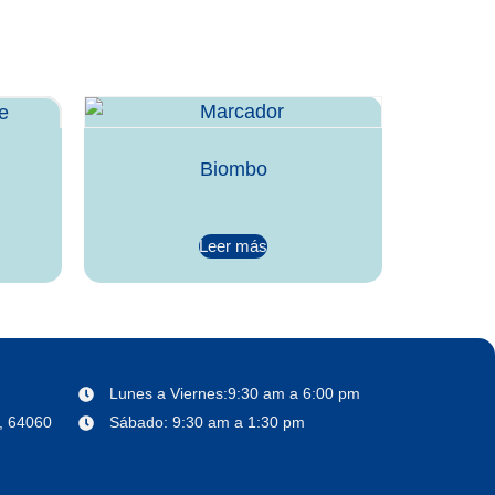
Biombo
Leer más
Lunes a Viernes:9:30 am a 6:00 pm
o, 64060
Sábado: 9:30 am a 1:30 pm