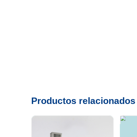
Productos relacionados