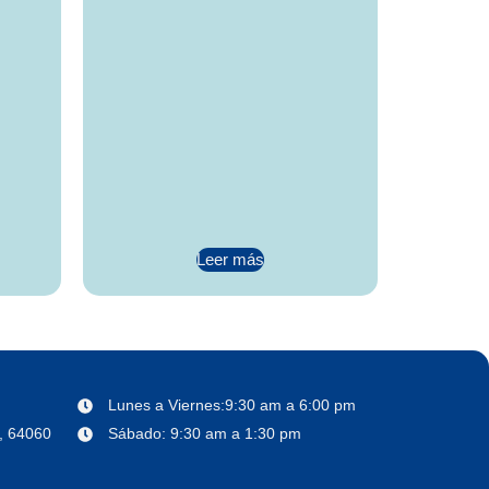
Leer más
Lunes a Viernes:9:30 am a 6:00 pm
o, 64060
Sábado: 9:30 am a 1:30 pm