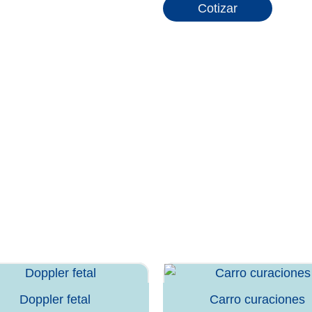
Cotizar
Doppler fetal
Carro curaciones