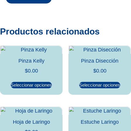
Productos relacionados
Pinza Kelly
Pinza Disección
$
0.00
$
0.00
Seleccionar opciones
Seleccionar opciones
Hoja de Laringo
Estuche Laringo