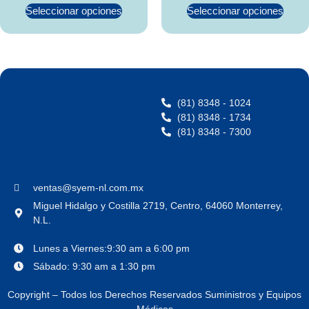
Seleccionar opciones
Seleccionar opciones
(81) 8348 - 1024
(81) 8348 - 1734
(81) 8348 - 7300
ventas@syem-nl.com.mx
Miguel Hidalgo y Costilla 2719, Centro, 64060 Monterrey,
N.L.
Lunes a Viernes:9:30 am a 6:00 pm
Sábado: 9:30 am a 1:30 pm
Copyright – Todos los Derechos Reservados Suministros y Equipos
Médicos