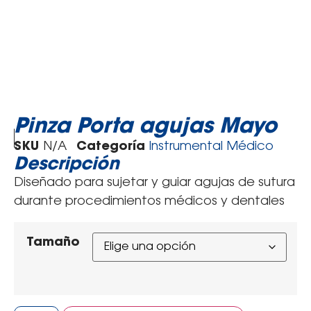
Pinza Porta agujas Mayo
SKU
N/A
Categoría
Instrumental Médico
Descripción
Diseñado para sujetar y guiar agujas de sutura
durante procedimientos médicos y dentales
Tamaño