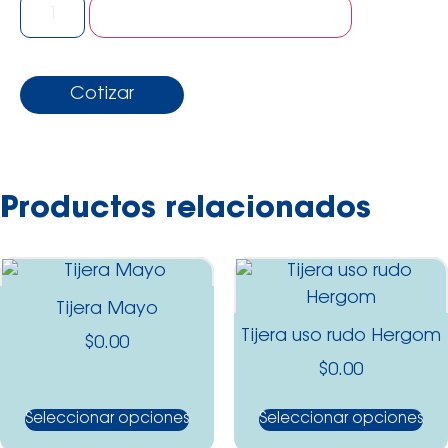
Añadir al carrito
Cotizar
Productos relacionados
Tijera Mayo
Tijera uso rudo Hergom
$
0.00
$
0.00
Seleccionar opciones
Seleccionar opciones